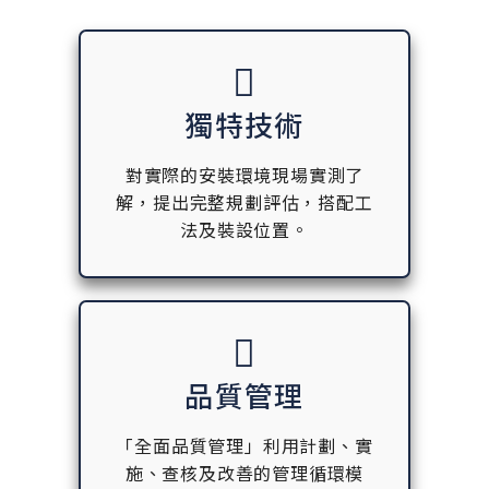
獨特技術
對實際的安裝環境現場實測了
解，提出完整規劃評估，搭配工
法及裝設位置。
品質管理
「全面品質管理」利用計劃、實
施、查核及改善的管理循環模