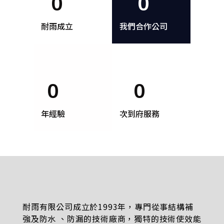
0
0
耐雨成立
我們合作公司
0
0
年經驗
次到府服務
耐雨有限公司成立於1993年，專門從事結構補
強及防水 、防漏的技術廠商，獨特的技術使效能