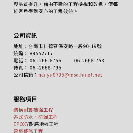
與品質提升，藉由不斷的工程檢視和改進，使每
位客戶得到安心的工程效益。
公司資訊
地址：台南市仁德區保安路一段90-19號
統編： 84552717
電話： 06 -266-8756 06-2668-753
傳真： 06 -2668-795
公司信箱：
nai.yu8795@msa.hinet.net
服務項目
結構耐震補強工程
各式防水、防漏工程
EPOXY
耐磨地板工程
建築整修工程