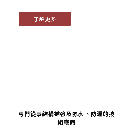
了解更多
專門從事結構補強及防水 、防漏的技
術廠商