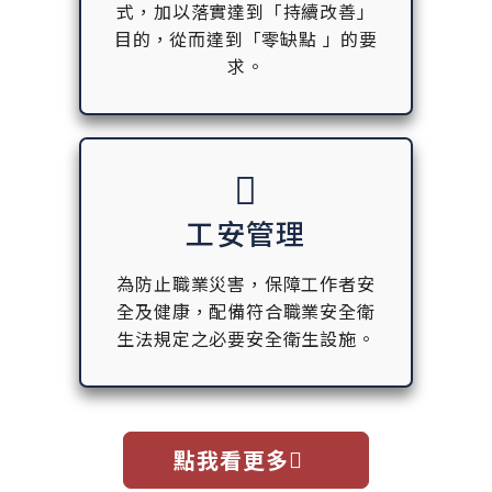
式，加以落實達到「持續改善」
目的，從而達到「零缺點 」的要
求。
工安管理
為防止職業災害，保障工作者安
全及健康，配備符合職業安全衛
生法規定之必要安全衛生設施。
點我看更多