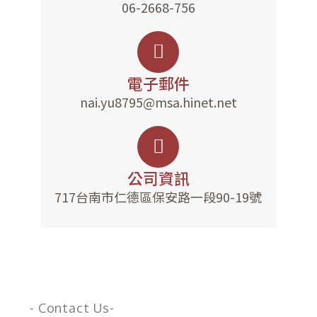
06-2668-756
電子郵件
nai.yu8795@msa.hinet.net
公司資訊
717台南市仁德區保安路一段90-19號
- Contact Us-