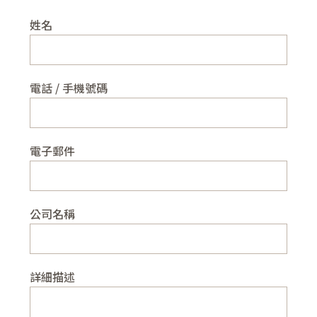
姓名
電話 / 手機號碼
電子郵件
公司名稱
詳細描述