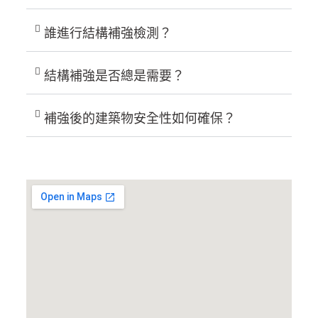
誰進行結構補強檢測？
結構補強是否總是需要？
補強後的建築物安全性如何確保？