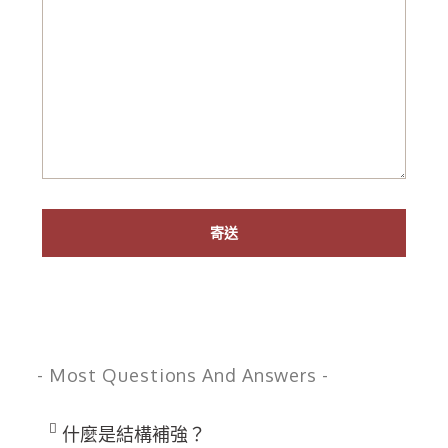
- Most Questions And Answers -
什麼是結構補強？