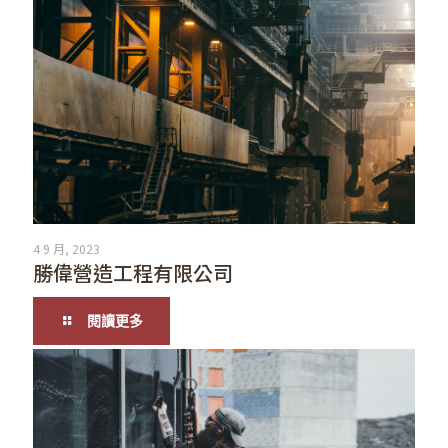
4 9 月, 2023
勝偉營造工程有限公司
閱讀更多