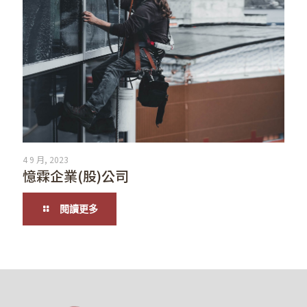
4 9 月, 2023
憶霖企業(股)公司
閱讀更多