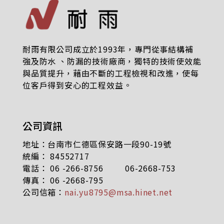
耐雨有限公司成立於1993年，專門從事結構補
強及防水 、防漏的技術廠商，獨特的技術使效能
與品質提升，藉由不斷的工程檢視和改進，使每
位客戶得到安心的工程效益。
公司資訊
地址：台南市仁德區保安路一段90-19號
統編： 84552717
電話： 06 -266-8756 06-2668-753
傳真： 06 -2668-795
公司信箱：
nai.yu8795@msa.hinet.net