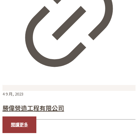
4 9 月, 2023
勝偉營造工程有限公司
閱讀更多