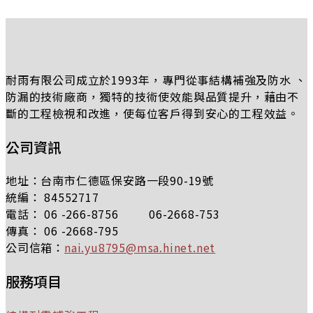
耐雨有限公司成立於1993年，專門從事結構補強及防水 、
防漏的技術廠商，獨特的技術使效能與品質提升，藉由不
斷的工程檢視和改進，使每位客戶得到安心的工程效益。
公司資訊
地址：台南市仁德區保安路一段90-19號
統編： 84552717
電話： 06 -266-8756 06-2668-753
傳真： 06 -2668-795
公司信箱：
nai.yu8795@msa.hinet.net
服務項目