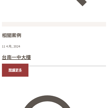
相關案例
11 4 月, 2024
台南一中大樓
閱讀更多