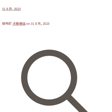
31 8 月, 2023
發佈於
犬哥網站
on
31 8 月, 2023